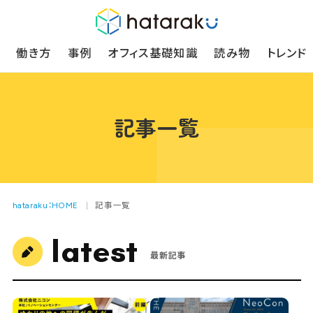
働き方
事例
オフィス基礎知識
読み物
トレンド
記事一覧
hataraku：HOME
記事一覧
latest
最新記事