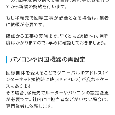
てから新規の契約を行います。
もし移転先で回線工事が必要となる場合は、業者
に依頼が必要です。
確認から工事の実施まで、早くとも2週間〜1ヶ月程
度はかかりますので、早めに確認しておきましょう。
パソコンや周辺機器の再設定
回線自体を変えることでグローバルIPアドレス（イ
ンターネット接続時に使うIPアドレス）が変わるケー
スもあります。
その場合、移転先でルーターやパソコンの設定変更
が必要です。社内にIT担当者などがいない場合は、
専門業者に依頼します。