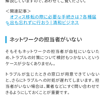
解説していますので、あわせてご覧ください。
＜関連記事＞
オフィス移転の際に必要な手続きは？各種届
出も忘れずに行おう | 清和ビジネス
ネットワークの担当者がいない
そもそもネットワークの担当者が自社にいないた
め、トラブルの対策について検討もつかない、という
ケースが少なくありません。
トラブルが生じたときの窓口が用意できていない
と、さらにトラブルへの対処が遅れてしまいます。担
当者がいない場合は、業者などにすぐ問い合わせで
きるようにしておくことが重要です。