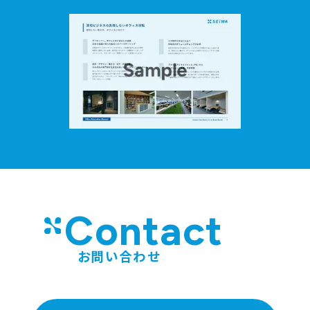
Contact
お問い合わせ