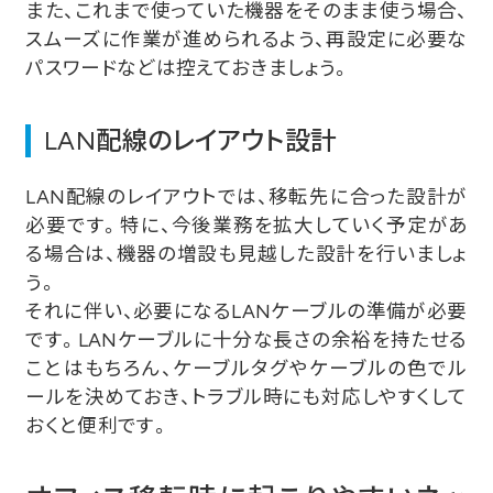
また、これまで使っていた機器をそのまま使う場合、
スムーズに作業が進められるよう、再設定に必要な
パスワードなどは控えておきましょう。
LAN配線のレイアウト設計
LAN配線のレイアウトでは、移転先に合った設計が
必要です。特に、今後業務を拡大していく予定があ
る場合は、機器の増設も見越した設計を行いましょ
う。
それに伴い、必要になるLANケーブルの準備が必要
です。LANケーブルに十分な長さの余裕を持たせる
ことはもちろん、ケーブルタグやケーブルの色でル
ールを決めておき、トラブル時にも対応しやすくして
おくと便利です。