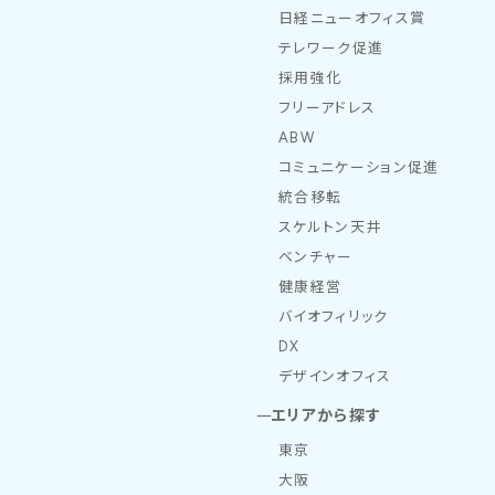
日経ニューオフィス賞
テレワーク促進
採用強化
フリーアドレス
ABW
コミュニケーション促進
統合移転
スケルトン天井
ベンチャー
健康経営
バイオフィリック
DX
デザインオフィス
エリアから探す
東京
大阪