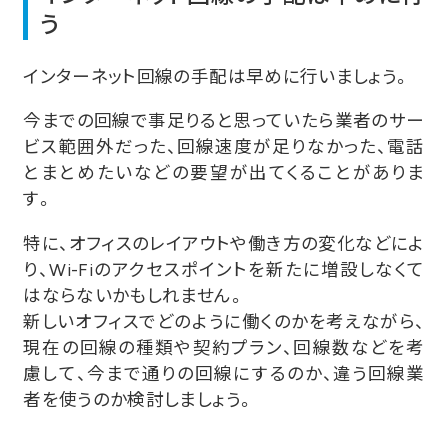
う
インターネット回線の手配は早めに行いましょう。
今までの回線で事足りると思っていたら業者のサー
ビス範囲外だった、回線速度が足りなかった、電話
とまとめたいなどの要望が出てくることがありま
す。
特に、オフィスのレイアウトや働き方の変化などによ
り、Wi-Fiのアクセスポイントを新たに増設しなくて
はならないかもしれません。
新しいオフィスでどのように働くのかを考えながら、
現在の回線の種類や契約プラン、回線数などを考
慮して、今まで通りの回線にするのか、違う回線業
者を使うのか検討しましょう。