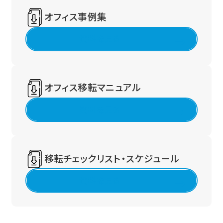
オフィス事例集
資料を見る
オフィス移転マニュアル
資料を見る
移転チェックリスト・スケジュール
資料を見る