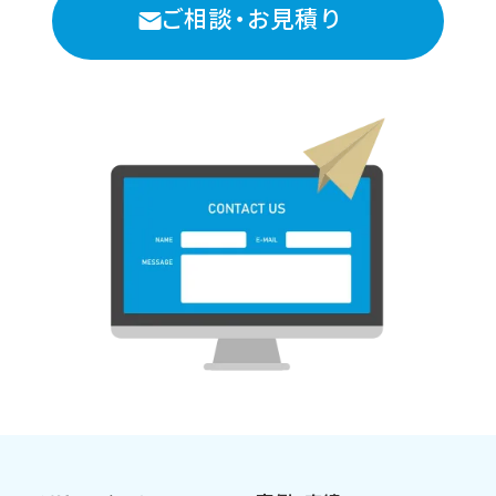
ご相談・お見積り