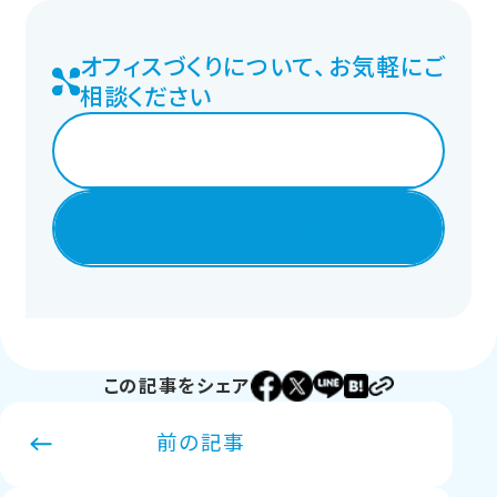
オフィスづくりについて、お気軽にご
相談ください
相談する
オフィスツアーを見る
この記事をシェア
前の記事