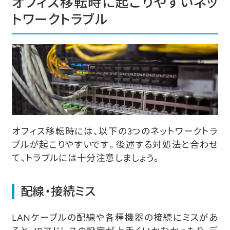
オフィス移転時に起こりやすいネッ
トワークトラブル
オフィス移転時には、以下の3つのネットワークトラ
ブルが起こりやすいです。後述する対処法と合わせ
て、トラブルには十分注意しましょう。
配線・接続ミス
LANケーブルの配線や各種機器の接続にミスがあ