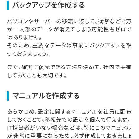
バックアップを作成する
パソコンやサーバーの移転に際して、衝撃などで万
が一内部のデータが消えてしまう可能性もゼロで
はありません。
そのため、重要なデータは事前にバックアップを取
っておきましょう。
また、確実に復元できる方法を決めて、社内で共有
しておくことも大切です。
マニュアルを作成する
あらかじめ、設定に関するマニュアルを社員に配布
しておくことで、移転先での設定を個人で行えます。
IT担当者がいない場合などは、特にこのマニュアル
が非常に重要になるため、必ず作成しておきましょ