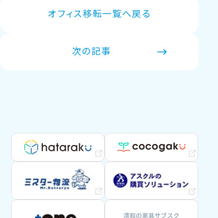
オフィス移転一覧へ戻る
次の記事