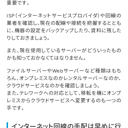
重要です。
ISP（インターネットサービスプロバイダ）や回線の
業者を確認し、現在の配線や接続を把握するととも
に、機器の設定をバックアップしたり、資料に残した
りしておきましょう。
また、現在使用しているサーバーがどういったもの
かも知っておかなくてはなりません。
ファイルサーバーやWebサーバーなど種類はもち
ろん、オンプレミスなのかレンタルサーバーなのか、
クラウドサービスなのかを確認しましょう。
また、テレワークへの対応として、移転を機にオンプ
レミスからクラウドサービスへ変更するのも一つの
手です。
インターネット回線の手配は早めに行