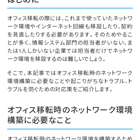
オフィス移転の際には、これまで使っていたネットワ
ーク環境やインターネット回線も移設したり、契約
を見直したりする必要があります。そのためやるこ
とが多く、情報システム部門の担当者がいない、ま
たは1人しかいない企業では担当者だけでネットワ
ーク環境を移設するのは難しいでしょう。
そこで、本記事ではオフィス移転時のネットワーク
環境構築に必要なことや起こりがちなトラブル、ト
ラブルを防ぐための対応策をご紹介します。
オフィス移転時のネットワーク環境
構築に必要なこと
オフィス移転時のネットワーク環境を構築するため