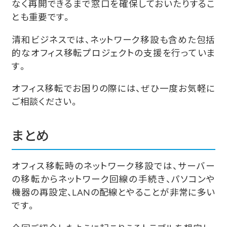
なく再開できるまで窓口を確保しておいたりするこ
とも重要です。
清和ビジネスでは、ネットワーク移設も含めた包括
的なオフィス移転プロジェクトの支援を行っていま
す。
オフィス移転でお困りの際には、ぜひ一度お気軽に
ご相談ください。
まとめ
オフィス移転時のネットワーク移設では、サーバー
の移転からネットワーク回線の手続き、パソコンや
機器の再設定、LANの配線とやることが非常に多い
です。