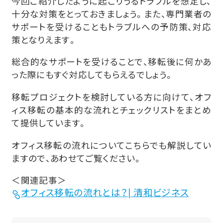
今回ご紹介したように起こりうるトラブルを想定し、
十分な対策をとっておきましょう。また、専門業者の
サポートを受けることもトラブルへの予防策、対応
策となりえます。
総合的なサポートを受けることで、移転後に何かあ
った際にもすぐ対応してもらえるでしょう。
移転プロジェクトを検討している方に向けて、オフ
ィス移転の基本的な流れとチェックリストをまとめ
て提供しています。
オフィス移転の流れについてこちらでも解説してい
ますので、あわせてご覧ください。
＜関連記事＞
オフィス移転の流れとは？| 清和ビジネス