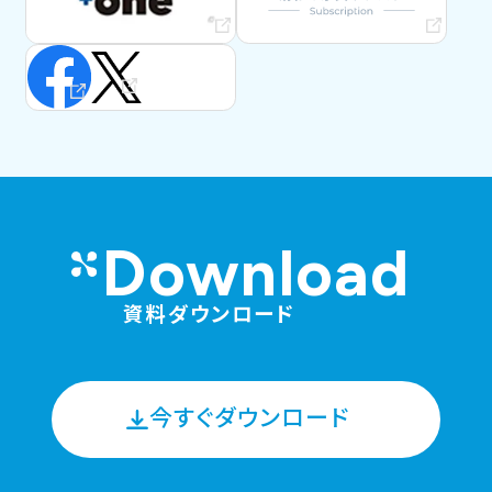
Download
資料ダウンロード
今すぐダウンロード