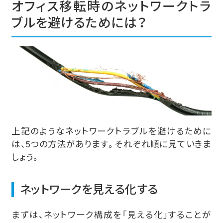
オフィス移転時のネットワークトラ
ブルを避けるためには？
上記のようなネットワークトラブルを避けるために
は、5つの方法があります。それぞれ順に見ていきま
しょう。
ネットワークを見える化する
まずは、ネットワーク構成を「見える化」することが