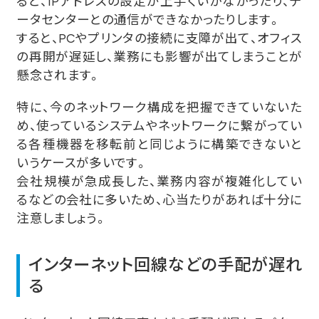
ると、IPアドレスの設定が上手くいかなかったり、デ
ータセンターとの通信ができなかったりします。
すると、PCやプリンタの接続に支障が出て、オフィス
の再開が遅延し、業務にも影響が出てしまうことが
懸念されます。
特に、今のネットワーク構成を把握できていないた
め、使っているシステムやネットワークに繋がってい
る各種機器を移転前と同じように構築できないと
いうケースが多いです。
会社規模が急成長した、業務内容が複雑化してい
るなどの会社に多いため、心当たりがあれば十分に
注意しましょう。
インターネット回線などの手配が遅れ
る