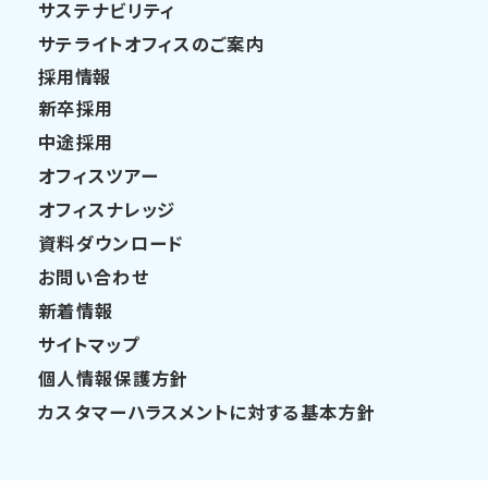
サステナビリティ
サテライトオフィスのご案内
採用情報
新卒採用
中途採用
オフィスツアー
オフィスナレッジ
資料ダウンロード
お問い合わせ
新着情報
サイトマップ
個人情報保護方針
カスタマーハラスメントに対する基本方針