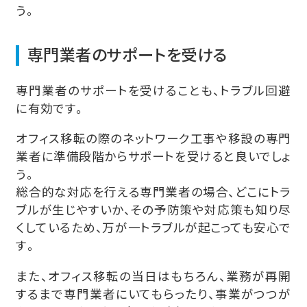
う。
専門業者のサポートを受ける
専門業者のサポートを受けることも、トラブル回避
に有効です。
オフィス移転の際のネットワーク工事や移設の専門
業者に準備段階からサポートを受けると良いでしょ
う。
総合的な対応を行える専門業者の場合、どこにトラ
ブルが生じやすいか、その予防策や対応策も知り尽
くしているため、万が一トラブルが起こっても安心で
す。
また、オフィス移転の当日はもちろん、業務が再開
するまで専門業者にいてもらったり、事業がつつが