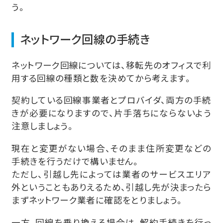
う。
ネットワーク回線の手続き
ネットワーク回線については、移転先のオフィスで利
用する回線の種類と数を決めてから考えます。
契約している回線事業者とプロバイダ、両方の手続
きが必要になりますので、片手落ちにならないよう
注意しましょう。
現在と変更がない場合、そのまま住所変更などの
手続きを行うだけで構いません。
ただし、引越し先によっては業者のサービスエリア
外ということもありえるため、引越し先が決まったら
まずネットワーク業者に確認をとりましょう。
一方、回線を乗り換える場合は、解約手続きを行っ