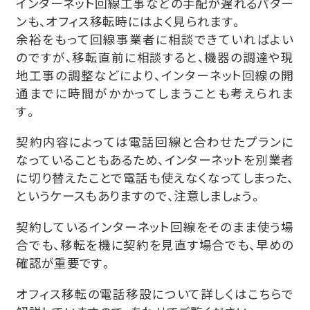
インターネット回線工事などの手配が遅れるパター
ンも、オフィス移転時にはよく見られます。
余裕をもって回線事業者に相談できていればよい
のですが、移転直前に相談すると、機器の調達や現
地工事の調整などにより、インターネット回線の開
通までに時間がかかってしまうことも考えられま
す。
契約内容によっては電話回線と合わせたプランに
なっていることもあるため、インターネットを別業者
に切り替えたことで電話も使えなくなってしまった、
というケースもありますので、注意しましょう。
契約しているインターネット回線をそのまま使う場
合でも、移転を機に契約を見直す場合でも、早めの
確認が重要です。
オフィス移転の電話移設について詳しくはこちらで