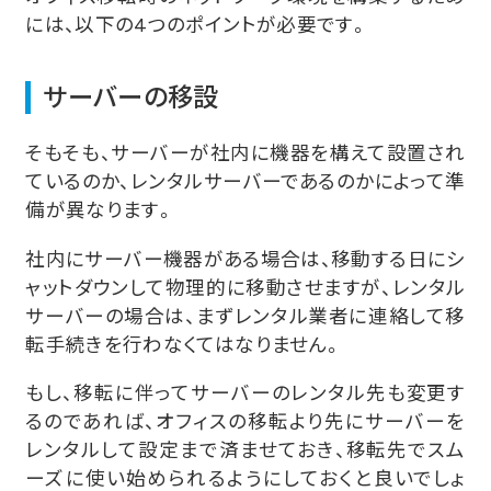
には、以下の4つのポイントが必要です。
サーバーの移設
そもそも、サーバーが社内に機器を構えて設置され
ているのか、レンタルサーバーであるのかによって準
備が異なります。
社内にサーバー機器がある場合は、移動する日にシ
ャットダウンして物理的に移動させますが、レンタル
サーバーの場合は、まずレンタル業者に連絡して移
転手続きを行わなくてはなりません。
もし、移転に伴ってサーバーのレンタル先も変更す
るのであれば、オフィスの移転より先にサーバーを
レンタルして設定まで済ませておき、移転先でスム
ーズに使い始められるようにしておくと良いでしょ