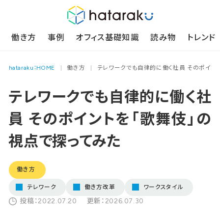
働き方
事例
オフィス基礎知識
読み物
トレンド
hataraku：HOME
働き方
テレワークでも自律的に働く社員 そのポイン
テレワークでも自律的に働く社
員 そのポイントを「歌舞伎」の
視点で探ってみた
働き方
テレワーク
働き方改革
ワークスタイル
投稿：2022.07.20
更新：2026.07.30