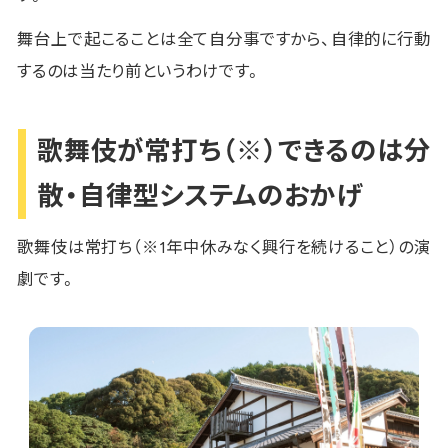
舞台上で起こることは全て自分事ですから、自律的に行動
するのは当たり前というわけです。
歌舞伎が常打ち（※）できるのは分
散・自律型システムのおかげ
歌舞伎は常打ち（※1年中休みなく興行を続けること）の演
劇です。