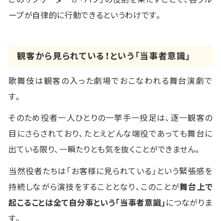
ープが自律的に行動できるというわけです。
観客から見られている！という「当事者意識」
歌舞伎は観客の入った劇場でおこなわれる舞台演劇で
す。
そのため役者一人ひとりの一挙手一投足は、逐一観客の
目にさらされており、たとえどんな端役であっても舞台に
出ている限り、一瞬たりとも気を抜くことができません。
当然役者たちは「お客様に見られている」という緊張感を
持続しながら演技をすることとなり、このことが
舞台上で
起こることは全て自分事という「当事者意識」
につながりま
す。