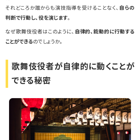
それどころか誰からも演技指導を受けることなく、
自らの
判断で行動し、役を演じます
。
なぜ歌舞伎役者はこのように、
自律的、能動的に行動する
ことができる
のでしょうか。
歌舞伎役者が自律的に動くことが
できる秘密