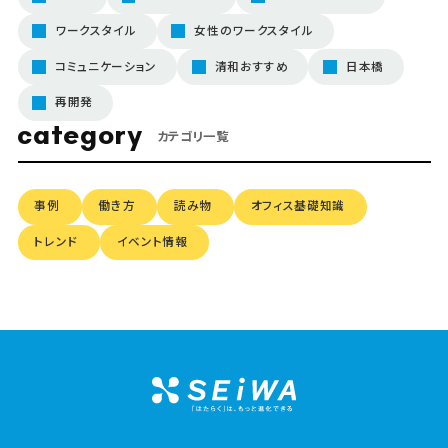
ワークスタイル
女性のワークスタイル
コミュニケーション
清和おすすめ
日本橋
再開発
category
カテゴリ一覧
事例
働き方
読み物
オフィス基礎知識
トレンド
イベント情報