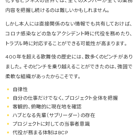
化するビジネスの世界では、全てのメンバーが全ての業務
内容を把握し続けるのは難しいかもしれません。
しかし本人には直接関係のない情報でも共有しておけば、
コロナ感染などの急なアクシデント時に代役を務めたり、
トラブル時に対応することができる可能性が高まります。
400年を超える歌舞伎の歴史には、数多くのピンチがあり
ました。そのピンチを乗り越えることができたのは、強固で
柔軟な組織があったからこそです。
自律性
自分の仕事だけでなく、プロジェクト全体を把握
客観的、俯瞰的に現在地を確認
ハブとなる先輩（サブリーダー）の存在
プロジェクトに対しての当事者意識
代役が務まる体制はBCP