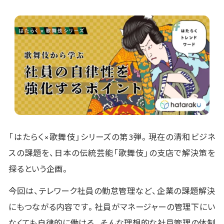
「はたらく×歌舞伎」シリーズの第3弾。現在の清和ビジネ
スの課題を、日本の伝統芸能「歌舞伎」の支店で解決策を
探るという企画。
今回は、テレワーク社員の勤怠管理など、企業の課題解決
にもつながる内容です。社員がマネージャーの管理下にい
なくても自律的に働ける。そんな理想的な社員管理の体制