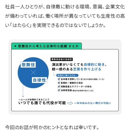
社員一人ひとりが、自律敵に動ける環境、意識、企業文化
が備わっていれば、働く場所が異なっていても生産性の高
い「はたらく」を実現できるのではないでしょうか。
今回のお話が何かのヒントとなれば幸いです。