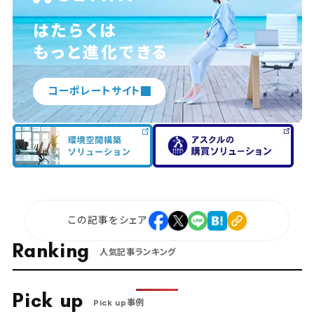
はたらくは
もっと進化できる
コーポレートサイト
この記事をシェア
Ranking
人気記事ランキング
Pick up
Pick up事例