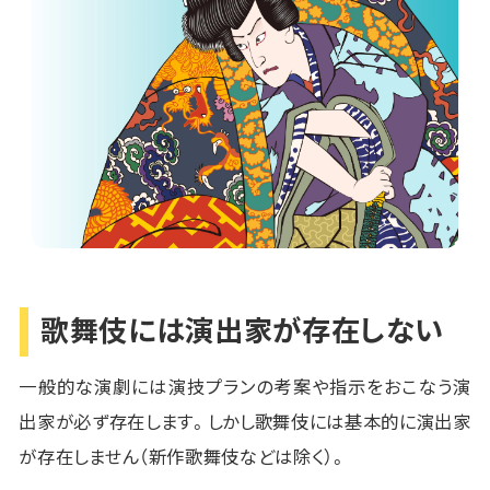
歌舞伎には演出家が存在しない
一般的な演劇には演技プランの考案や指示をおこなう演
出家が必ず存在します。しかし歌舞伎には基本的に演出家
が存在しません（新作歌舞伎などは除く）。