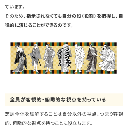
ています。
そのため、
指示されなくても自分の役（役割）を把握し、自
律的に演じることができるのです。
全員が客観的・俯瞰的な視点を持っている
芝居全体を理解することは自分以外の視点、つまり客観
的、俯瞰的な視点を持つことに役立ちます。