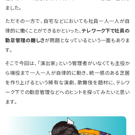
ました。
ただその一方で、自宅などにおいても社員一人一人が自
律的に働くことができるかといった、
テレワーク下で社員の
勤怠管理の難しさ
が問題となっているという一面もありま
す。
そこで今回は、「演出家」という管理者がいなくても主役か
ら端役まで一人一人が自律的に動き、統一感のある芝居
を作り上げるという稀有な演劇、歌舞伎を題材に、テレワ
ーク下での勤怠管理などへのヒントを探ってみたいと思い
ます。