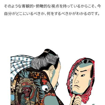
そのような客観的・俯瞰的な視点を持っているからこそ、今
自分がどこにいるべきか、何をするべきかがわかるのです。