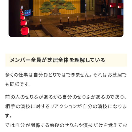
メンバー全員が芝居全体を理解している
多くの仕事は自分ひとりではできません。それはお芝居で
も同様です。
前の人のせりふがあるから自分のせりふがあるのであり、
相手の演技に対するリアクションが自分の演技になりま
す。
では自分が関係する前後のせりふや演技だけを覚えてお