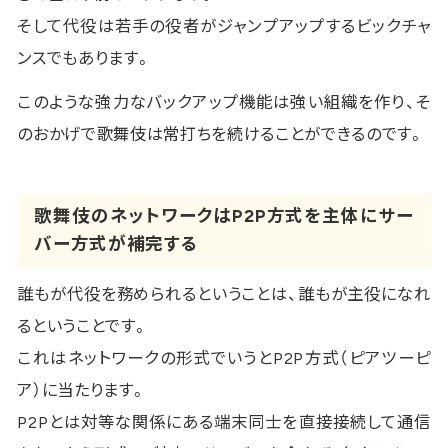
そして代役は若手の役者がジャンプアップするビックチャ
ンスでもあります。
このような強力なバックアップ機能は強い組織を作り、そ
のおかげで歌舞伎は常打ちを続けることができるのです。
歌舞伎のネットワークはP2P方式を主体にサー
バー方式が補完する
誰もが代役を務められるということは、誰もが主役になれ
るということです。
これはネットワークの形式でいうとP2P方式（ピアツーピ
ア）に当たります。
P2Pとは対等な関係にある端末同士を直接接続して通信