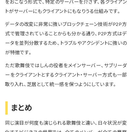
をおこなう形式で、特定のサーバーを介さず、各クライアン
トがサーバーにもクライアントにもなりうる仕組みです。
データの改変に非常に強いブロックチェーン技術がP2P方
式で管理されていることからも分かる通り、P2P方式はデ
ータを並列分散するため、トラブルやアクシデントに強いの
が特徴です。
ただ歌舞伎ではしんの役者をメインサーバー、サブリーダ
ーをクライアントとするクライアント・サーバー方式も一部
取り入れ、芝居として統一感を保つようにしています。
まとめ
同じ演目が何度も演じられる歌舞伎と違い、日々状況が変