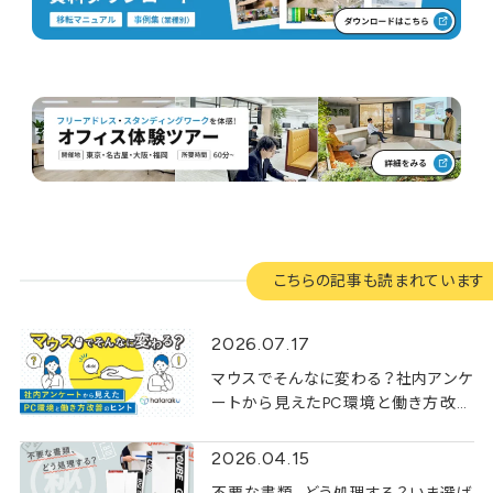
こちらの記事も読まれています
2026.07.17
マウスでそんなに変わる？社内アンケ
ートから見えたPC環境と働き方改善
のヒント
2026.04.15