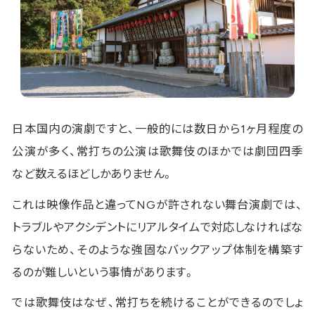
日本国内の演劇ですと、一般的には数日から1ヶ月程度の
公演が多く、常打ちの公演は歌舞伎のほかでは劇団四季
など数えるほどしかありません。
これは映像作品と違ってNGが許されない舞台演劇では、
トラブルやアクシデントにリアルタイムで対応しなければな
らないため、そのような強固なバックアップ体制を構築す
るのが難しいという事情があります。
では歌舞伎はなぜ、常打ちを続けることができるのでしょ