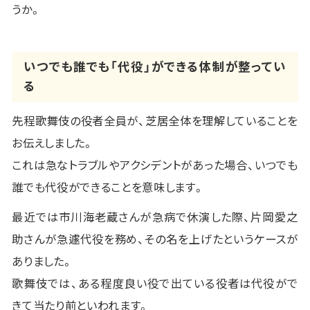
うか。
いつでも誰でも「代役」ができる体制が整ってい
る
先程歌舞伎の役者全員が、芝居全体を理解していることを
お伝えしました。
これは急なトラブルやアクシデントがあった場合、いつでも
誰でも代役ができることを意味します。
最近では市川海老蔵さんが急病で休演した際、片岡愛之
助さんが急遽代役を務め、その名を上げたというケースが
ありました。
歌舞伎では、ある程度良い役で出ている役者は代役がで
きて当たり前といわれます。