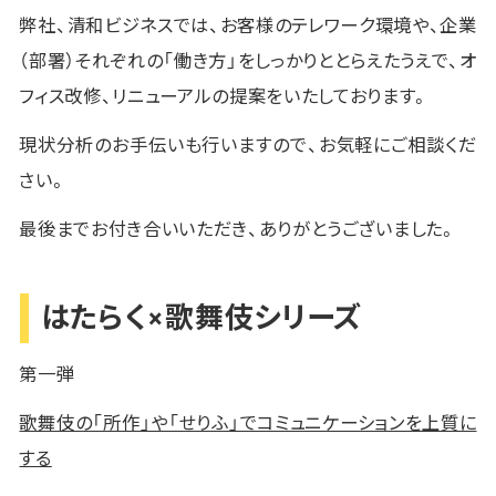
弊社、清和ビジネスでは、お客様のテレワーク環境や、企業
（部署）それぞれの「働き方」をしっかりととらえたうえで、オ
フィス改修、リニューアルの提案をいたしております。
現状分析のお手伝いも行いますので、お気軽にご相談くだ
さい。
最後までお付き合いいただき、ありがとうございました。
はたらく×歌舞伎シリーズ
第一弾
歌舞伎の「所作」や「せりふ」でコミュニケーションを上質に
する